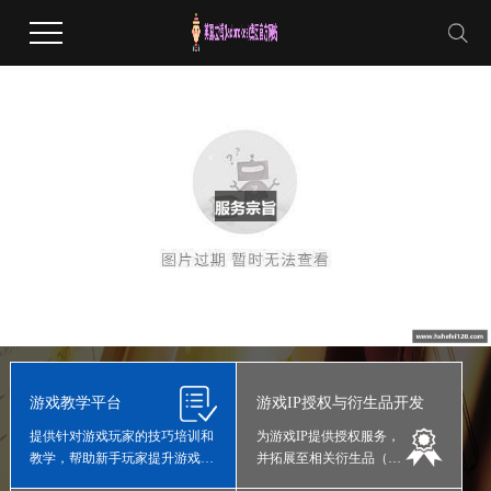
游戏教学平台
游戏IP授权与衍生品开发
提供针对游戏玩家的技巧培训和
为游戏IP提供授权服务，
教学，帮助新手玩家提升游戏水
并拓展至相关衍生品（如
平；
玩具、服饰等）的开发与